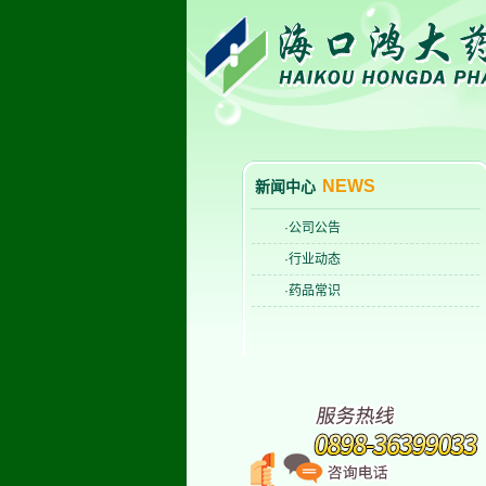
NEWS
新闻中心
·公司公告
·行业动态
·药品常识