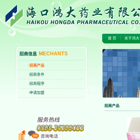
首 页
关于鸿大
MECHANTS
招商信息
·招商产品
·招商条件
·招商程序
·申请加盟
招商产品